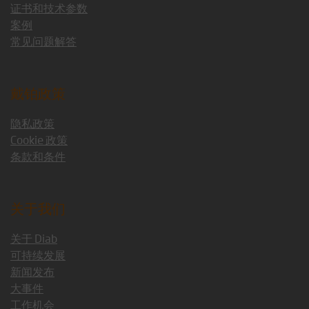
证书和技术参数
案例
常见问题解答
戴铂政策
隐私政策
Cookie 政策
条款和条件
关于我们
关于 Diab
可持续发展
新闻发布
大事件
工作机会