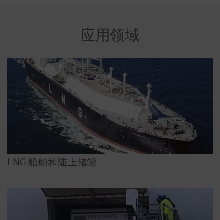
应用领域
LNG 船舶和陆上储罐