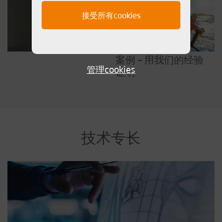
接受所有cookies
案例 – 用我们的经验
管理cookies
证明
技术专长