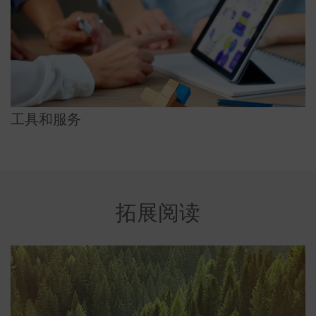
工具和服务
拓展阅读