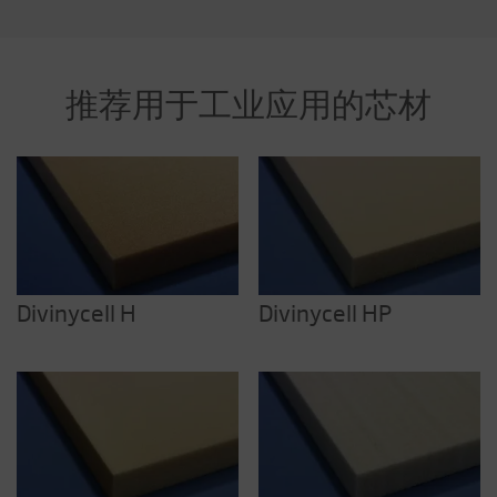
推荐用于工业应用的芯材
Divinycell H
Divinycell HP