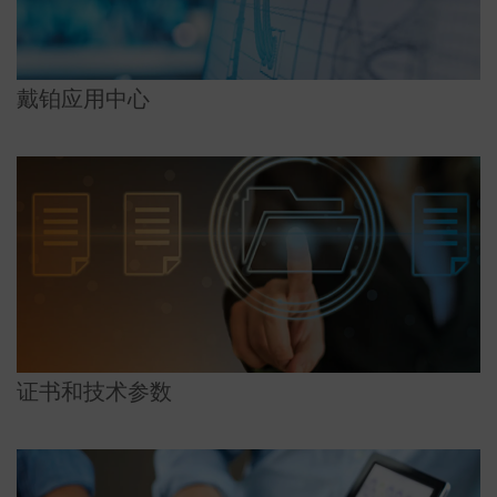
戴铂应用中心
证书和技术参数