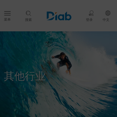
菜单
搜索
登录
中文
其他行业