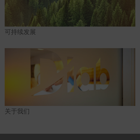
可持续发展
关于我们