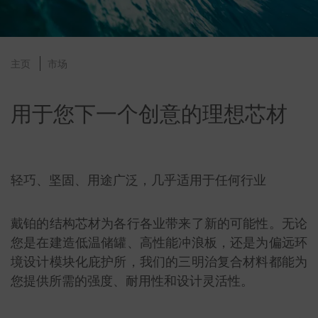
主页
市场
用于您下一个创意的理想芯材
轻巧、坚固、用途广泛，几乎适用于任何行业
戴铂的结构芯材为各行各业带来了新的可能性。无论
您是在建造低温储罐、高性能冲浪板，还是为偏远环
境设计模块化庇护所，我们的三明治复合材料都能为
您提供所需的强度、耐用性和设计灵活性。