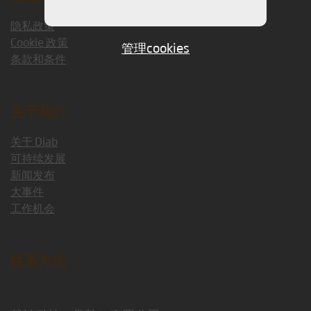
隐私政策
Cookie 政策
管理cookies
条款和条件
关于我们
关于 Diab
可持续发展
新闻发布
大事件
工作机会
联系方式