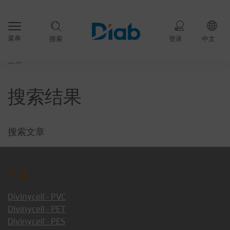
菜单
搜索
登录
中文
主页
搜索结果
搜索文章
产品
Divinycell - PVC
Divinycell - PET
Divinycell - PES