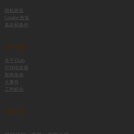
隐私政策
Cookie 政策
条款和条件
关于我们
关于 Diab
可持续发展
新闻发布
大事件
工作机会
联系方式