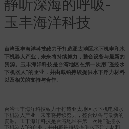
静听深海的呼吸-
玉丰海洋科技
台湾玉丰海洋科技致力于打造亚太地区水下机电和水
下机器人产业，未来将持续努力，整合设备与最新的
资源。玉丰海洋科技是台湾地区在第一次用“遥控水
下机器人”的企业，并由戴铂持续提供水下浮力材料
以及相关的支持与合作。
台湾玉丰海洋科技致力于打造亚太地区水下机电和水
下机器人产业，未来将持续努力，整合设备与最新的
资源。玉丰海洋科技是台湾地区在第一次用“遥控水
下机器人”的企业，并由戴铂持续提供水下浮力材料