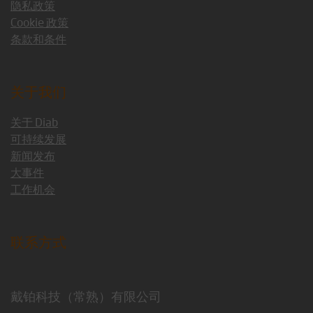
隐私政策
Cookie 政策
条款和条件
关于我们
关于 Diab
可持续发展
新闻发布
大事件
工作机会
联系方式
戴铂科技（常熟）有限公司