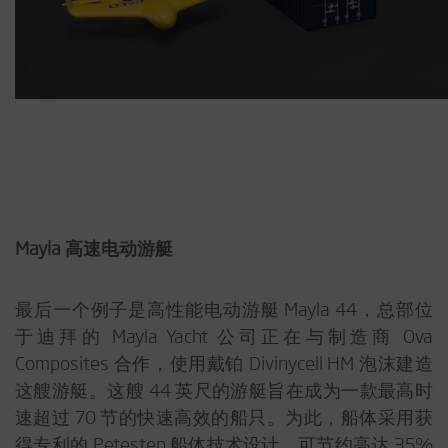
Mayla 高速电动游艇
最后一个例子是高性能电动游艇 Mayla 44，总部位
于迪拜的 Mayla Yacht 公司正在与制造商 Ova
Composites 合作，使用戴铂 Divinycell HM 泡沫建造
这艘游艇。这艘 44 英尺的游艇旨在成为一款最高时
速超过 70 节的快速高效的船只。为此，船体采用获
得专利的 Petestep 船体技术设计，可节约高达 35%