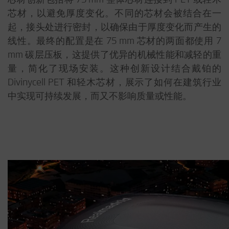
芯材，以避免厚度变化。不同的芯材会被结合在一
起，接头处进行密封，以确保由于厚度变化而产生的
线性。最终的配置是在 75 mm 芯材的两面都使用 7
mm 碳层压板，这提供了优异的机械性能和减轻的重
量，简化了现场安装。这种创新设计结合戴铂的
Divinycell PET 和轻木芯材，展示了如何在建筑行业
中实现可持续发展，而又不影响质量或性能。