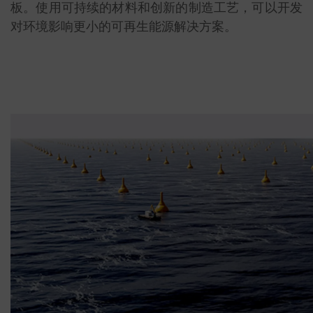
板。使用可持续的材料和创新的制造工艺，可以开发
对环境影响更小的可再生能源解决方案。