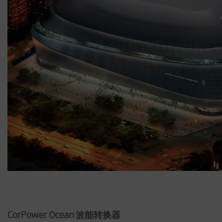
CorPower Ocean 波能转换器