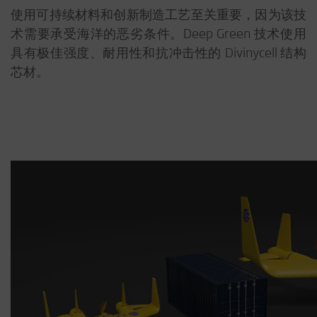
使用可持续材料和创新制造工艺至关重要，因为该技
术需要承受海洋的恶劣条件。Deep Green 技术使用
具有极佳强度、耐用性和抗冲击性的 Divinycell 结构
芯材。