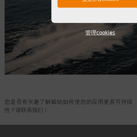
管理cookies
您是否有兴趣了解戴铂如何使您的应用更具可持续
性？请联系我们！