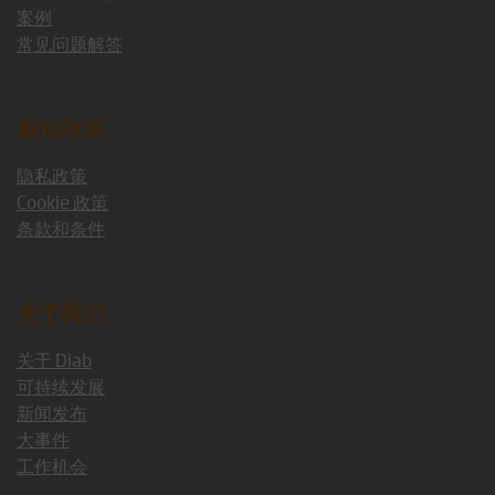
案例
常见问题解答
戴铂政策
隐私政策
Cookie 政策
条款和条件
关于我们
关于 Diab
可持续发展
新闻发布
大事件
工作机会