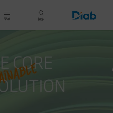
菜单
搜索