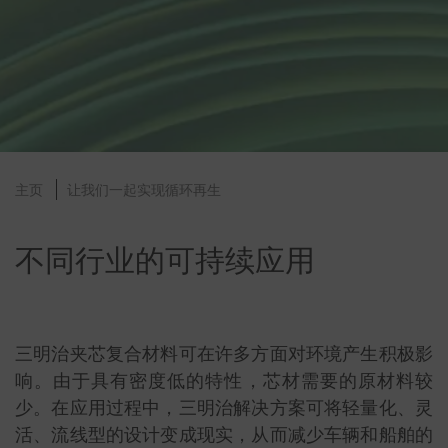
主页
让我们一起实现循环再生
不同行业的可持续应用
三明治夹芯复合材料可在许多方面对环境产生积极影
响。由于具有密度低的特性，芯材需要的原材料较
少。在应用过程中，三明治解决方案可将轻量化、灵
活、流线型的设计变成现实，从而减少车辆和船舶的