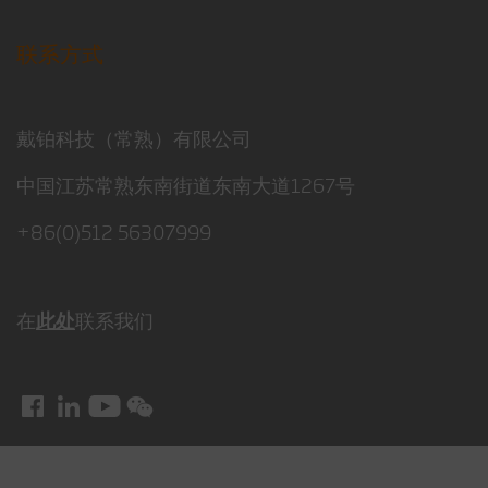
联系方式
戴铂科技（常熟）有限公司
中国江苏常熟东南街道东南大道1267号
+86(0)512 56307999
在
此处
联系我们