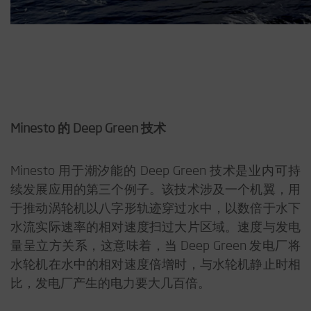
Minesto 的 Deep Green 技术
Minesto 用于潮汐能的 Deep Green 技术是业内可持
续发展应用的第三个例子。该技术涉及一个机翼，用
于推动涡轮机以八字形轨迹穿过水中，以数倍于水下
水流实际速率的相对速度扫过大片区域。速度与发电
量呈立方关系，这意味着，当 Deep Green 发电厂将
水轮机在水中的相对速度倍增时，与水轮机静止时相
比，发电厂产生的电力要大几百倍。