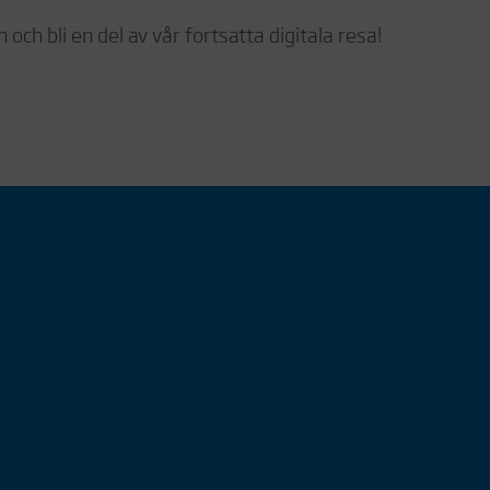
 och bli en del av vår fortsatta digitala resa!